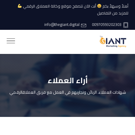
أهلاً وسهلاً بكم
أنت الآن تتصفح موقع وكالة العملاق الرقمي
للمزيد من التفاصيل
info@thegiant.digital
00970593202303
أراء العملاء
شهادات العملاء، الزبائن وتجاربهم في العمل مع فريق العملاقالرقمي