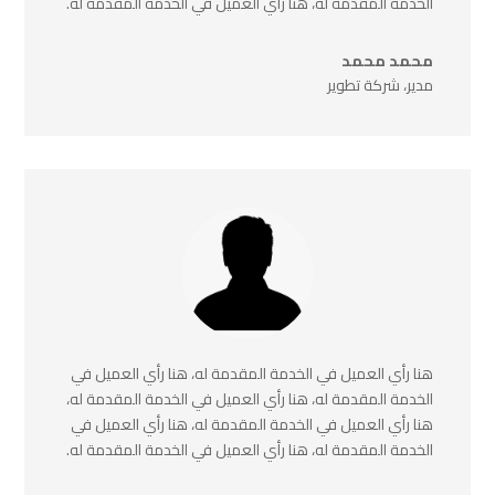
الخدمة المقدمة له، هنا رأي العميل في الخدمة المقدمة له.
محمد محمد
مدير، شركة تطوير
هنا رأي العميل في الخدمة المقدمة له، هنا رأي العميل في
الخدمة المقدمة له، هنا رأي العميل في الخدمة المقدمة له،
هنا رأي العميل في الخدمة المقدمة له، هنا رأي العميل في
الخدمة المقدمة له، هنا رأي العميل في الخدمة المقدمة له.