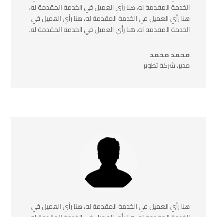
الخدمة المقدمة له، هنا رأي العميل في الخدمة المقدمة له،
هنا رأي العميل في الخدمة المقدمة له، هنا رأي العميل في
الخدمة المقدمة له، هنا رأي العميل في الخدمة المقدمة له.
محمد محمد
مدير، شركة تطوير
هنا رأي العميل في الخدمة المقدمة له، هنا رأي العميل في