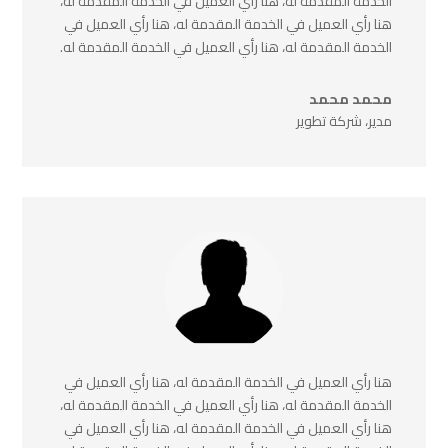
الخدمة المقدمة له، هنا رأي العميل في الخدمة المقدمة له،
هنا رأي العميل في الخدمة المقدمة له، هنا رأي العميل في
الخدمة المقدمة له، هنا رأي العميل في الخدمة المقدمة له.
محمد محمد
مدير، شركة تطوير
هنا رأي العميل في الخدمة المقدمة له، هنا رأي العميل في
الخدمة المقدمة له، هنا رأي العميل في الخدمة المقدمة له،
هنا رأي العميل في الخدمة المقدمة له، هنا رأي العميل في